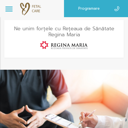
Programare
Ne unim forțele cu Rețeaua de Sănătate
Regina Maria