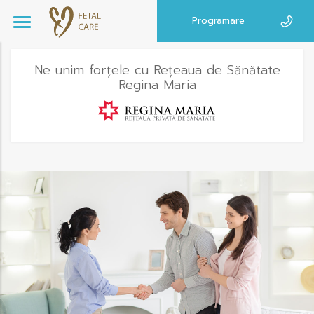
Programare
Ne unim forțele cu Rețeaua de Sănătate
Regina Maria