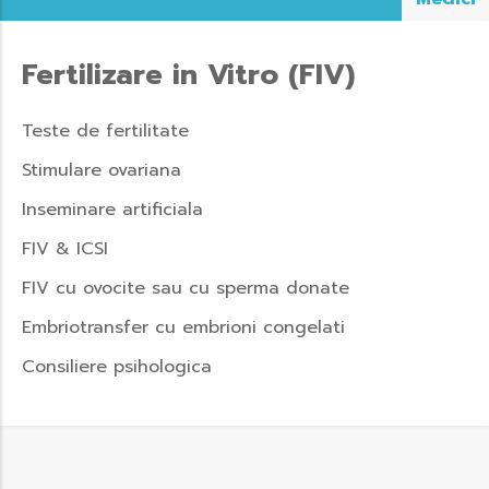
Fertilizare in Vitro (FIV)
Teste de fertilitate
Stimulare ovariana
Inseminare artificiala
FIV & ICSI
FIV cu ovocite sau cu sperma donate
Embriotransfer cu embrioni congelati
Consiliere psihologica