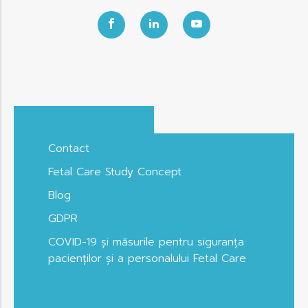
Contact
Fetal Care Study Concept
Blog
GDPR
COVID-19 și măsurile pentru siguranța
pacienților și a personalului Fetal Care