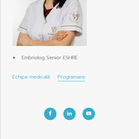
Embriolog Senior ESHRE
Echipa medicală
Programare