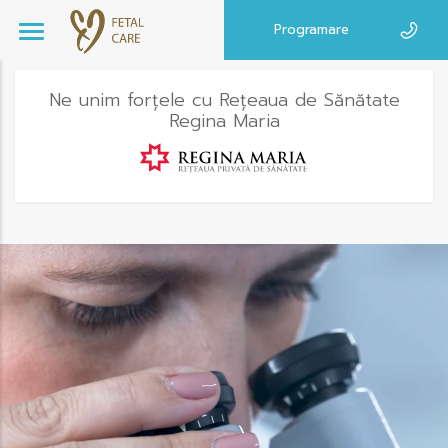
Programare
Ne unim forțele cu Rețeaua de Sănătate
Regina Maria