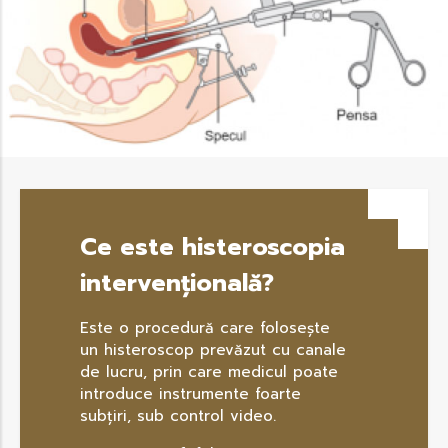
Ce este histeroscopia
intervențională?
Este o procedură care folosește
un histeroscop prevăzut cu canale
de lucru, prin care medicul poate
introduce instrumente foarte
subţiri, sub control video.