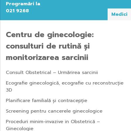
Programări la
021 9268
Medici
Centru de ginecologie:
consulturi de rutină și
monitorizarea sarcinii
Consult Obstetrical – Urmărirea sarcinii
Ecografie ginecologică, ecografie cu reconstrucție
3D
Planificare familială și contracepție
Screening pentru cancerele ginecologice
Proceduri minim-invazive in Obstetrică –
Ginecologie