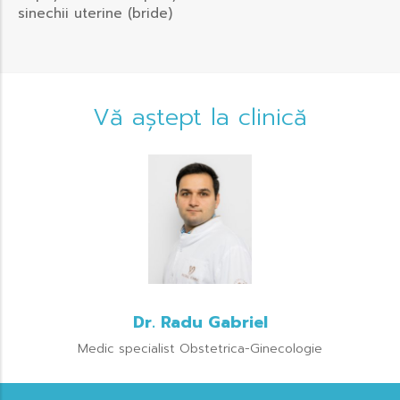
sinechii uterine (bride)
Vă aștept la clinică
Dr. Radu Gabriel
Medic specialist Obstetrica-Ginecologie