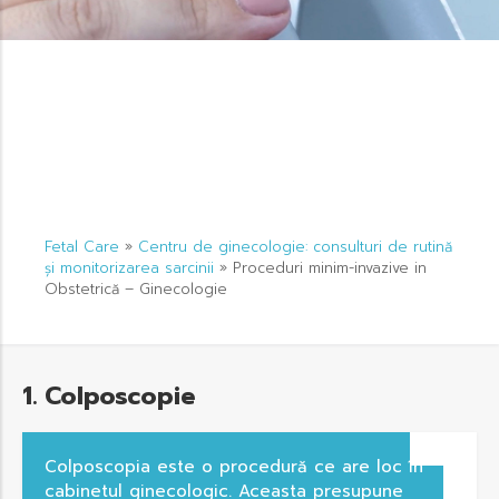
Fetal Care
»
Centru de ginecologie: consulturi de rutină
și monitorizarea sarcinii
»
Proceduri minim-invazive in
Obstetrică – Ginecologie
1. Colposcopie
Colposcopia este o procedură ce are loc în
cabinetul ginecologic. Aceasta presupune