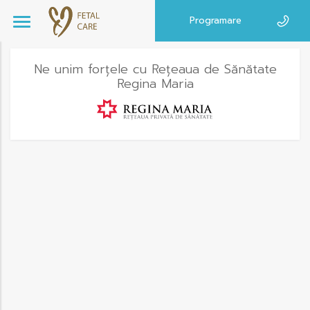
Programare
Ne unim forțele cu Rețeaua de Sănătate
Regina Maria