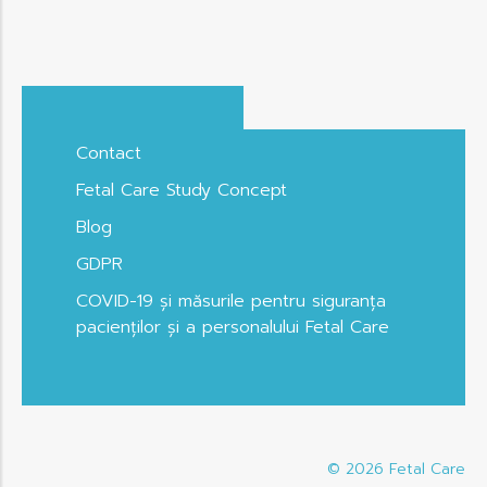
Contact
Fetal Care Study Concept
Blog
GDPR
COVID-19 și măsurile pentru siguranța
pacienților și a personalului Fetal Care
© 2026
Fetal Care