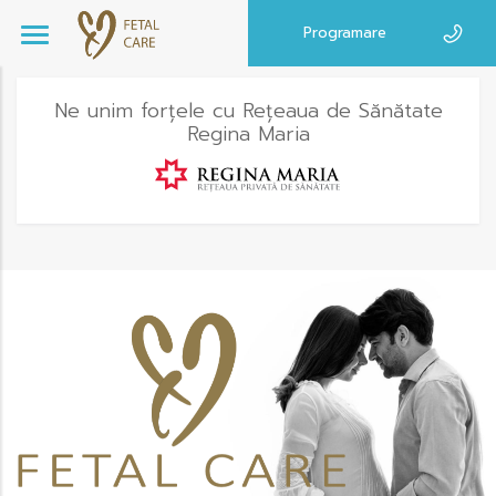
Programare
Ne unim forțele cu Rețeaua de Sănătate
Regina Maria