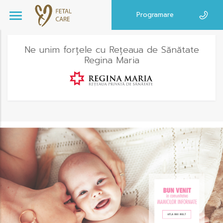
Programare
Ne unim forțele cu Rețeaua de Sănătate
Regina Maria