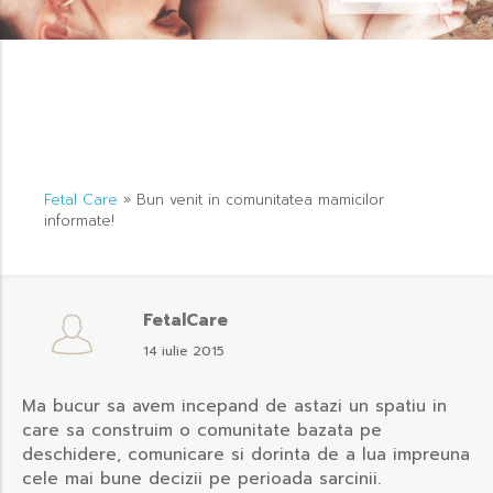
Fetal Care
»
Bun venit in comunitatea mamicilor
informate!
FetalCare
14 iulie 2015
Ma bucur sa avem incepand de astazi un spatiu in
care sa construim o comunitate bazata pe
deschidere, comunicare si dorinta de a lua impreuna
cele mai bune decizii pe perioada sarcinii.