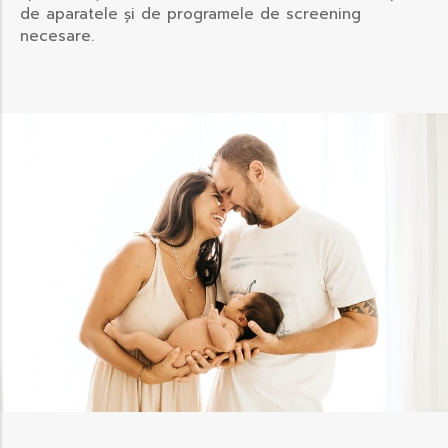
de aparatele și de programele de screening
necesare.