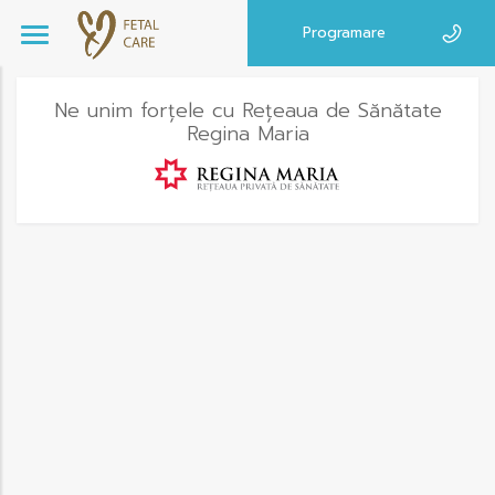
Programare
Ne unim forțele cu Rețeaua de Sănătate
Regina Maria