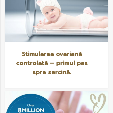
Stimularea ovariană
controlată – primul pas
spre sarcină.