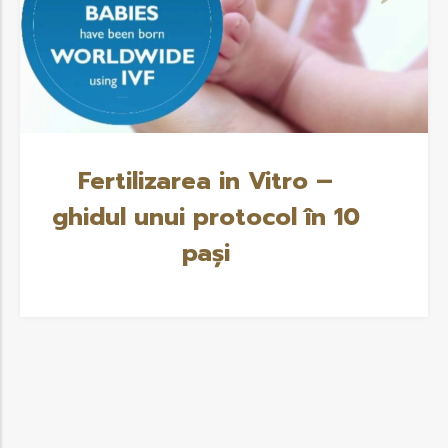
Fertilizarea in Vitro –
ghidul unui protocol în 10
pași