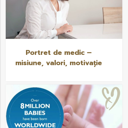
Portret de medic –
misiune, valori, motivație