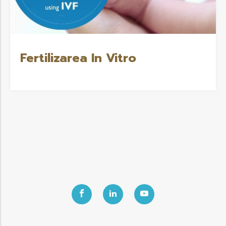
Fertilizarea In Vitro