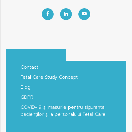
Contact
Fetal Care Study Concept
Blog
GDPR
COVID-19 și măsurile pentru siguranța
pacienților și a personalului Fetal Care