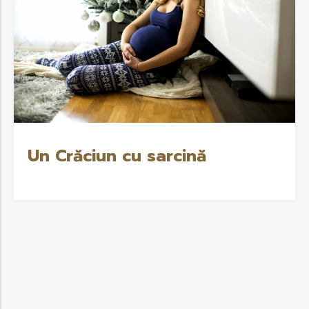
Un Crăciun cu sarcină