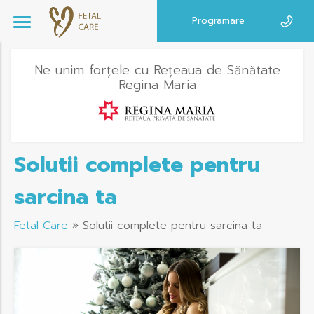
Programare
Ne unim forțele cu Rețeaua de Sănătate
Regina Maria
Solutii complete pentru
sarcina ta
Fetal Care
»
Solutii complete pentru sarcina ta