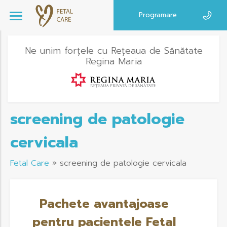
Programare
Ne unim forțele cu Rețeaua de Sănătate
Regina Maria
screening de patologie
cervicala
Fetal Care
»
screening de patologie cervicala
Pachete avantajoase
pentru pacientele Fetal