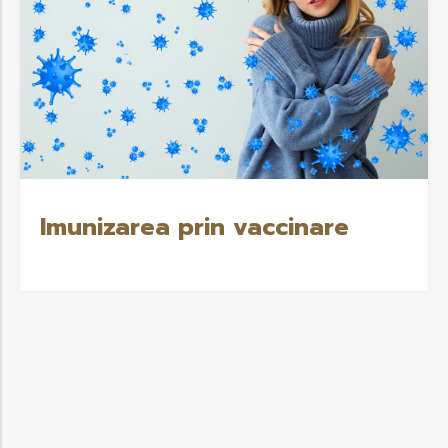
Imunizarea prin vaccinare