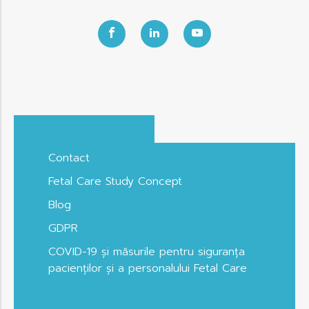
Contact
Fetal Care Study Concept
Blog
GDPR
COVID-19 și măsurile pentru siguranța
pacienților și a personalului Fetal Care