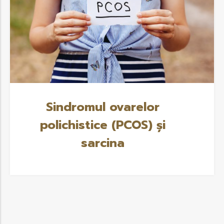
Sindromul ovarelor
polichistice (PCOS) și
sarcina