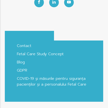
Contact
Fetal Care Study Concept
Blog
GDPR
COVID-19 și măsurile pentru siguranța
pacienților și a personalului Fetal Care