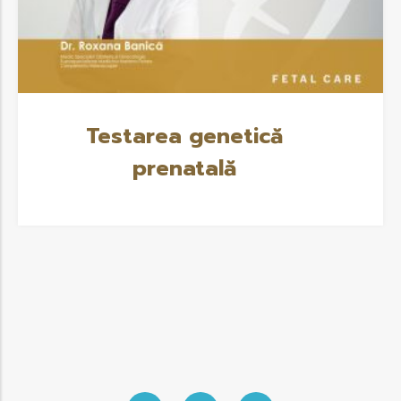
Testarea genetică
prenatală