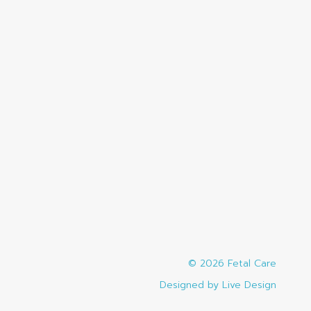
© 2026
Fetal Care
Designed by Live Design