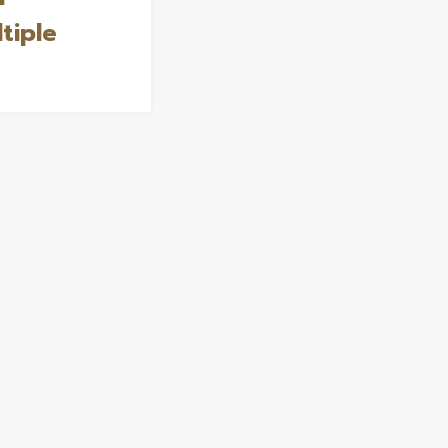
tiple