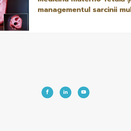
managementul sarcinii mul