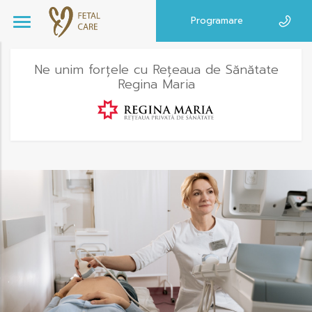
Programare
Ne unim forțele cu Rețeaua de Sănătate
Regina Maria