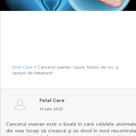
Fetal Care
»
Cancerul ovarian: cauze, factori de risc și
opțiuni de tratament
Fetal Care
14 iulie 2023
Cancerul ovarian este o boală în care celulele anormal
din ovar încep să crească și se divid în mod necontrola