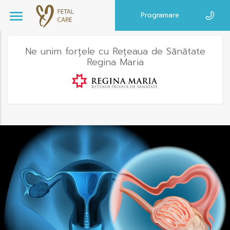
Programare
Ne unim forțele cu Rețeaua de Sănătate
Regina Maria